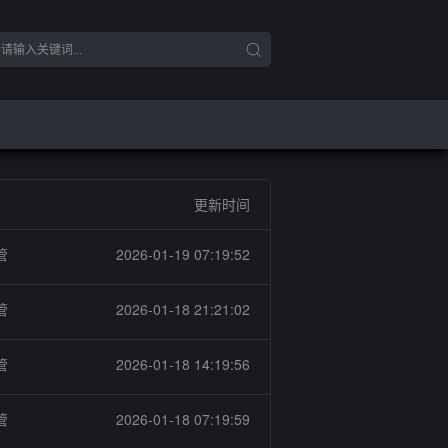
更新时间
管
2026-01-19 07:19:52
管
2026-01-18 21:21:02
管
2026-01-18 14:19:56
管
2026-01-18 07:19:59