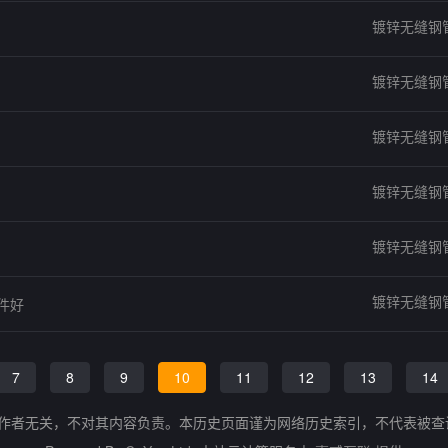
镀锌无缝钢
镀锌无缝钢
镀锌无缝钢
镀锌无缝钢
镀锌无缝钢
镀锌无缝钢
件好
7
8
9
10
11
12
13
14
的作者无关，不对其内容负责。本历史页面谨为网络历史索引，不代表被