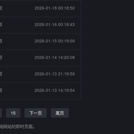
管
2026-01-18 00:18:50
管
2026-01-16 00:18:43
管
2026-01-15 00:19:09
管
2026-01-14 14:20:08
管
2026-01-13 21:19:59
管
2026-01-13 14:19:54
15
下一页
尾页
查询网站的即时页面。