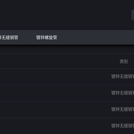
锌无缝钢管
镀锌螺旋管
类别
镀锌无缝钢
镀锌无缝钢
镀锌无缝钢
镀锌无缝钢