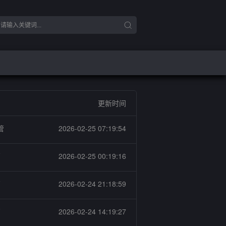
更新时间
管
2026-02-25 07:19:54
管
2026-02-25 00:19:16
管
2026-02-24 21:18:59
管
2026-02-24 14:19:27