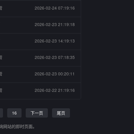
管
2026-02-24 07:19:16
管
2026-02-23 21:19:18
管
2026-02-23 14:19:13
管
2026-02-23 07:18:35
管
2026-02-23 00:20:11
管
2026-02-22 21:19:16
16
下一页
尾页
查询网站的即时页面。