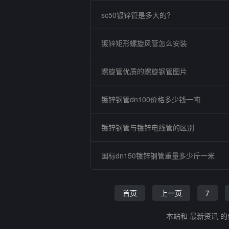
sc50镀锌管是多大的?
镀锌矩形螺旋风管怎么安装
螺旋管优质的螺旋钢管图片
镀锌钢管dn100价格多少钱一吨
镀锌钢管与镀锌电线管的区别
国标dn150镀锌钢管重量多少斤一米
首页
上一页
7
本站和 最新资讯 